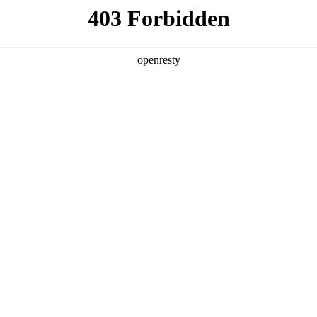
关于PA视讯
解决方案
产品
技术