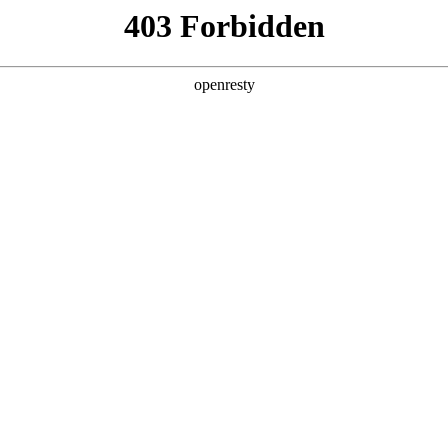
关于PA视讯
解决方案
产品
技术